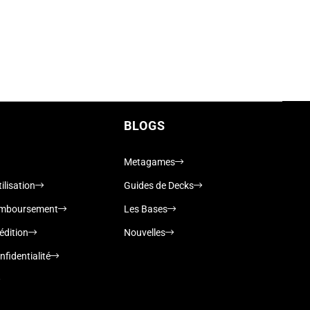
BLOGS
Metagames
ilisation
Guides de Decks
remboursement
Les Bases
édition
Nouvelles
nfidentialité