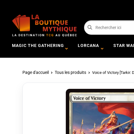
MAGIC THE GATHERING
LORCANA
STAR WA
Page d'accueil
Tous les produits
Voice of Victory [Tarkir: