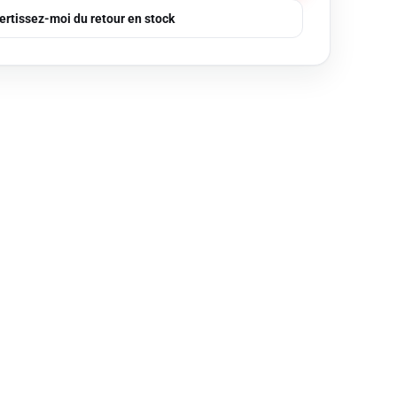
ertissez-moi du retour en stock