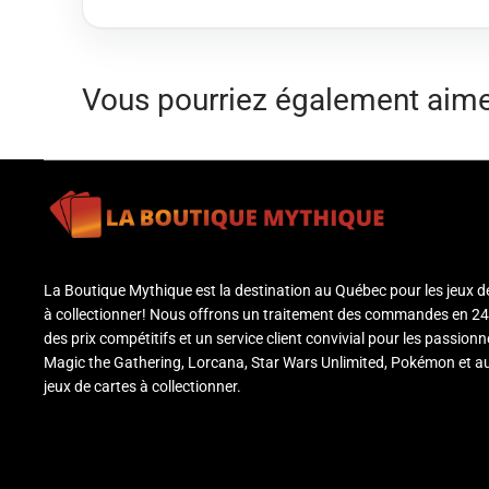
Vous pourriez également aim
La Boutique Mythique est la destination au Québec pour les jeux d
à collectionner! Nous offrons un traitement des commandes en 24
des prix compétitifs et un service client convivial pour les passion
Magic the Gathering, Lorcana, Star Wars Unlimited, Pokémon et a
jeux de cartes à collectionner.