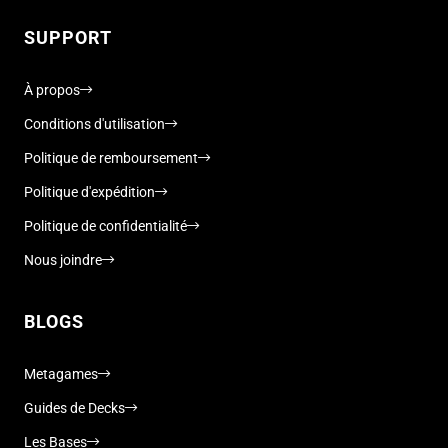
SUPPORT
À propos
Conditions d'utilisation
Politique de remboursement
Politique d'expédition
Politique de confidentialité
Nous joindre
BLOGS
Metagames
Guides de Decks
Les Bases