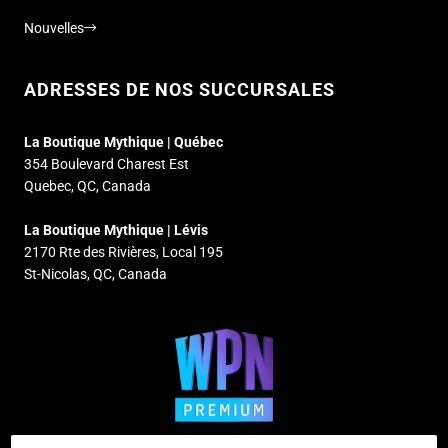
Nouvelles
ADRESSES DE NOS SUCCURSALES
La Boutique Mythique | Québec
354 Boulevard Charest Est
Quebec, QC, Canada
La Boutique Mythique | Lévis
2170 Rte des Rivières, Local 195
St-Nicolas, QC, Canada