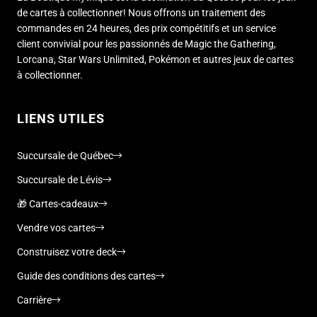
de cartes à collectionner! Nous offrons un traitement des
commandes en 24 heures, des prix compétitifs et un service
client convivial pour les passionnés de Magic the Gathering,
Lorcana, Star Wars Unlimited, Pokémon et autres jeux de cartes
à collectionner.
LIENS UTILES
Succursale de Québec
Succursale de Lévis
🎁 Cartes-cadeaux
Vendre vos cartes
Construisez votre deck
Guide des conditions des cartes
Carrière