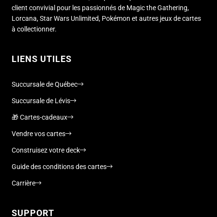
client convivial pour les passionnés de Magic the Gathering,
Lorcana, Star Wars Unlimited, Pokémon et autres jeux de cartes
à collectionner.
LIENS UTILES
Succursale de Québec
Succursale de Lévis
🎁 Cartes-cadeaux
Vendre vos cartes
Construisez votre deck
Guide des conditions des cartes
Carrière
SUPPORT