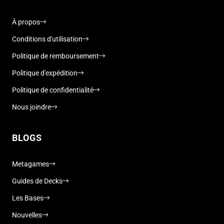
À propos
Conditions d'utilisation
Politique de remboursement
Politique d'expédition
Politique de confidentialité
Nous joindre
BLOGS
Metagames
Guides de Decks
Les Bases
Nouvelles