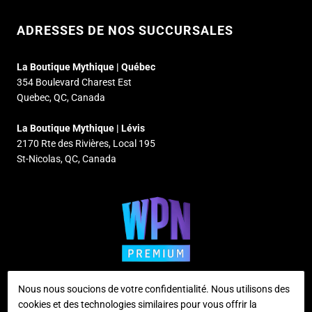
ADRESSES DE NOS SUCCURSALES
La Boutique Mythique | Québec
354 Boulevard Charest Est
Quebec, QC, Canada
La Boutique Mythique | Lévis
2170 Rte des Rivières, Local 195
St-Nicolas, QC, Canada
Nous nous soucions de votre confidentialité. Nous utilisons des
cookies et des technologies similaires pour vous offrir la