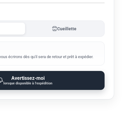
Cueillette
us écrirons dès qu'il sera de retour et prêt à expédier.
Avertissez-moi
lorsque disponible à l'expédition