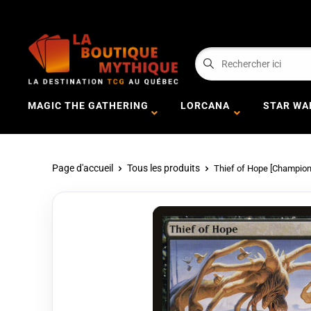
MAGIC THE GATHERING
LORCANA
STAR WA
Page d'accueil
Tous les produits
Thief of Hope [Champio