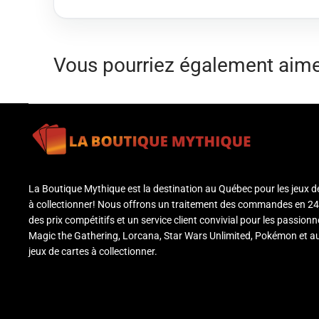
Vous pourriez également aim
La Boutique Mythique est la destination au Québec pour les jeux d
à collectionner! Nous offrons un traitement des commandes en 24
des prix compétitifs et un service client convivial pour les passion
Magic the Gathering, Lorcana, Star Wars Unlimited, Pokémon et a
jeux de cartes à collectionner.