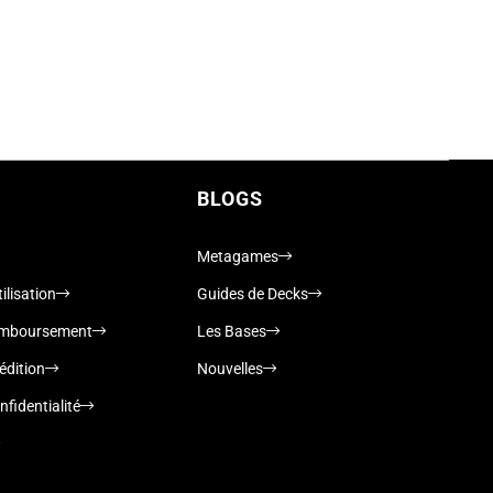
BLOGS
Metagames
ilisation
Guides de Decks
remboursement
Les Bases
édition
Nouvelles
nfidentialité