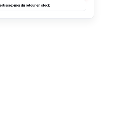
ertissez-moi du retour en stock