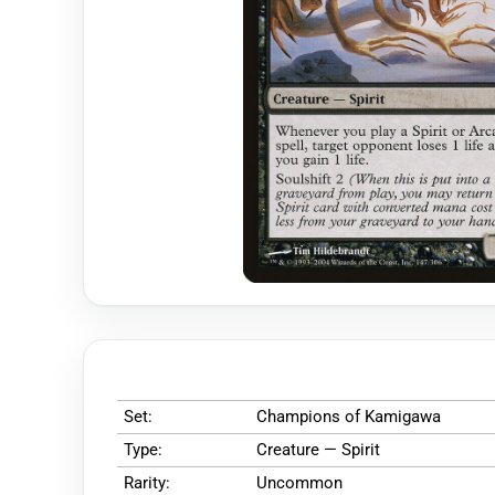
Set:
Champions of Kamigawa
Type:
Creature — Spirit
Rarity:
Uncommon