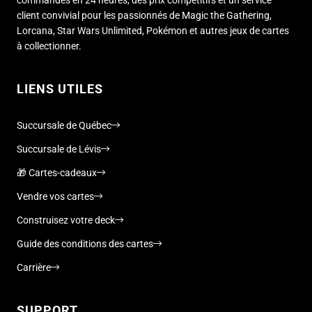
client convivial pour les passionnés de Magic the Gathering,
Lorcana, Star Wars Unlimited, Pokémon et autres jeux de cartes
à collectionner.
LIENS UTILES
Succursale de Québec
Succursale de Lévis
🎁 Cartes-cadeaux
Vendre vos cartes
Construisez votre deck
Guide des conditions des cartes
Carrière
SUPPORT