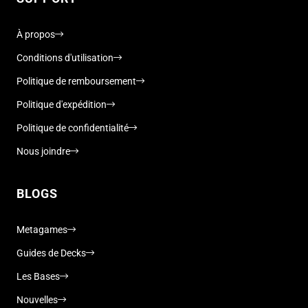
À propos
Conditions d'utilisation
Politique de remboursement
Politique d'expédition
Politique de confidentialité
Nous joindre
BLOGS
Metagames
Guides de Decks
Les Bases
Nouvelles