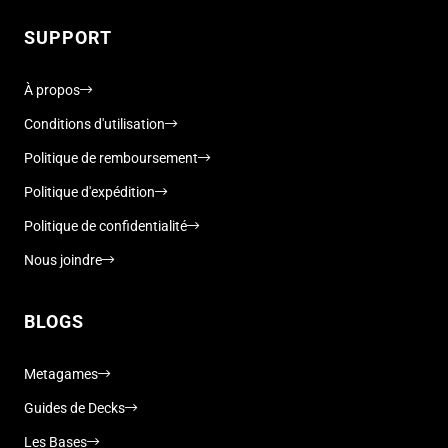
SUPPORT
À propos
Conditions d'utilisation
Politique de remboursement
Politique d'expédition
Politique de confidentialité
Nous joindre
BLOGS
Metagames
Guides de Decks
Les Bases