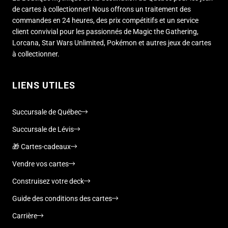
de cartes à collectionner! Nous offrons un traitement des
commandes en 24 heures, des prix compétitifs et un service
client convivial pour les passionnés de Magic the Gathering,
Lorcana, Star Wars Unlimited, Pokémon et autres jeux de cartes
à collectionner.
LIENS UTILES
Succursale de Québec
Succursale de Lévis
🎁 Cartes-cadeaux
Vendre vos cartes
Construisez votre deck
Guide des conditions des cartes
Carrière