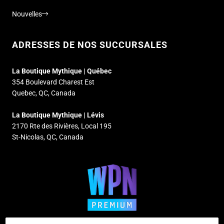
Nouvelles
ADRESSES DE NOS SUCCURSALES
La Boutique Mythique | Québec
354 Boulevard Charest Est
Quebec, QC, Canada
La Boutique Mythique | Lévis
2170 Rte des Rivières, Local 195
St-Nicolas, QC, Canada