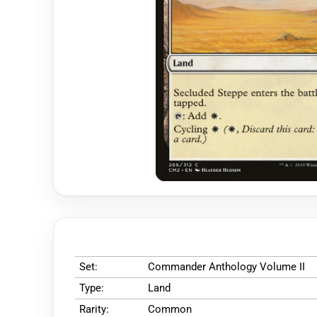
Set:
Commander Anthology Volume II
Type:
Land
Rarity:
Common