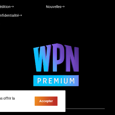
édition
Nouvelles
nfidentialité
 offrir la
Accepter