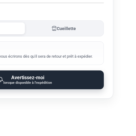
Cueillette
us écrirons dès qu'il sera de retour et prêt à expédier.
Avertissez-moi
lorsque disponible à l'expédition