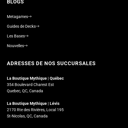
BLOGS
Metagames
Guides de Decks
Les Bases
Nouvelles
ADRESSES DE NOS SUCCURSALES
La Boutique Mythique | Québec
354 Boulevard Charest Est
Quebec, QC, Canada
La Boutique Mythique | Lévis
2170 Rte des Rivières, Local 195
St-Nicolas, QC, Canada