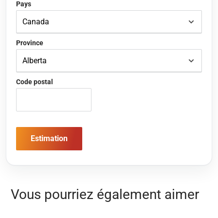
Pays
Province
Code postal
Estimation
Vous pourriez également aimer