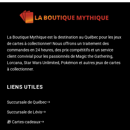
La Boutique Mythique est la destination au Québec pour les jeux
de cartes à collectionner! Nous offrons un traitement des
commandes en 24 heures, des prix compétitifs et un service
client convivial pour les passionnés de Magic the Gathering,
Lorcana, Star Wars Unlimited, Pokémon et autres jeux de cartes
à collectionner.
LIENS UTILES
Succursale de Québec
Succursale de Lévis
🎁 Cartes-cadeaux