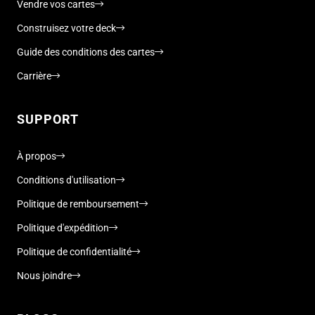
Vendre vos cartes
Construisez votre deck
Guide des conditions des cartes
Carrière
SUPPORT
À propos
Conditions d'utilisation
Politique de remboursement
Politique d'expédition
Politique de confidentialité
Nous joindre