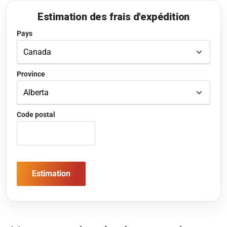
Estimation des frais d'expédition
Pays
Province
Code postal
Estimation