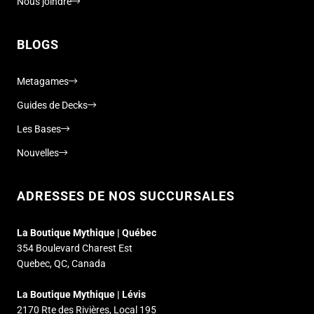
Nous joindre
BLOGS
Metagames
Guides de Decks
Les Bases
Nouvelles
ADRESSES DE NOS SUCCURSALES
La Boutique Mythique | Québec
354 Boulevard Charest Est
Quebec, QC, Canada
La Boutique Mythique | Lévis
2170 Rte des Rivières, Local 195