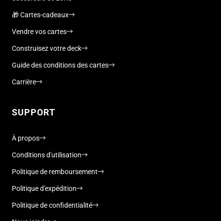
🎁 Cartes-cadeaux
Vendre vos cartes
Construisez votre deck
Guide des conditions des cartes
Carrière
SUPPORT
À propos
Conditions d'utilisation
Politique de remboursement
Politique d'expédition
Politique de confidentialité