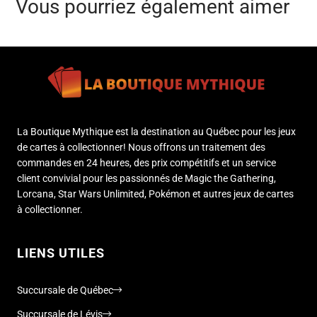
Vous pourriez également aimer
La Boutique Mythique est la destination au Québec pour les jeux
de cartes à collectionner! Nous offrons un traitement des
commandes en 24 heures, des prix compétitifs et un service
client convivial pour les passionnés de Magic the Gathering,
Lorcana, Star Wars Unlimited, Pokémon et autres jeux de cartes
à collectionner.
LIENS UTILES
Succursale de Québec
Succursale de Lévis