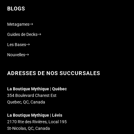
BLOGS
Metagames
Guides de Decks
Les Bases
Nouvelles
ADRESSES DE NOS SUCCURSALES
La Boutique Mythique | Québec
354 Boulevard Charest Est
Quebec, QC, Canada
La Boutique Mythique | Lévis
2170 Rte des Rivières, Local 195
St-Nicolas, QC, Canada