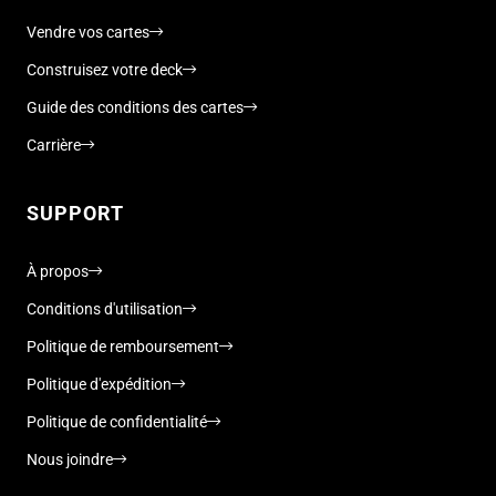
Vendre vos cartes
Construisez votre deck
Guide des conditions des cartes
Carrière
SUPPORT
À propos
Conditions d'utilisation
Politique de remboursement
Politique d'expédition
Politique de confidentialité
Nous joindre