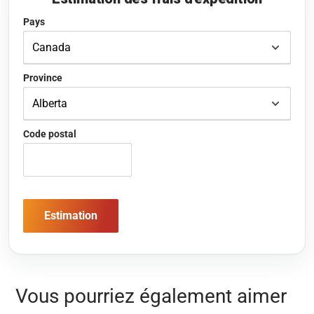
Pays
Province
Code postal
Estimation
Vous pourriez également aimer