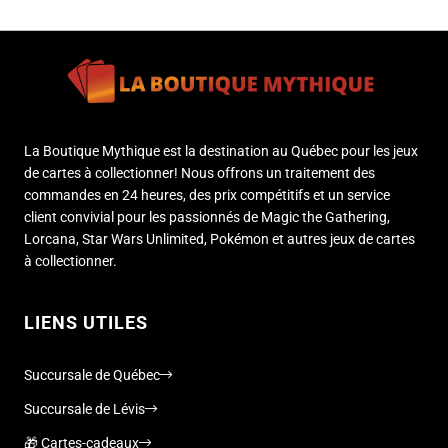
La Boutique Mythique est la destination au Québec pour les jeux
de cartes à collectionner! Nous offrons un traitement des
commandes en 24 heures, des prix compétitifs et un service
client convivial pour les passionnés de Magic the Gathering,
Lorcana, Star Wars Unlimited, Pokémon et autres jeux de cartes
à collectionner.
LIENS UTILES
Succursale de Québec
Succursale de Lévis
🎁 Cartes-cadeaux