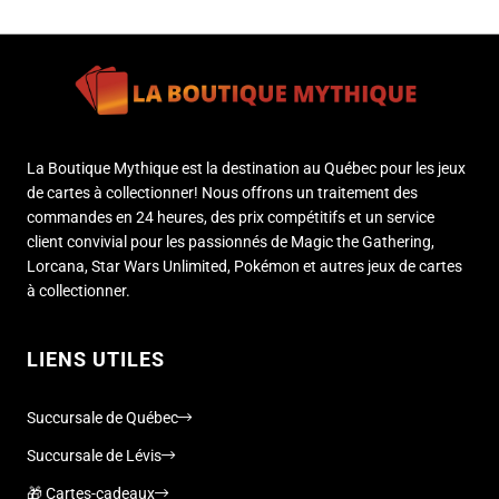
La Boutique Mythique est la destination au Québec pour les jeux
de cartes à collectionner! Nous offrons un traitement des
commandes en 24 heures, des prix compétitifs et un service
client convivial pour les passionnés de Magic the Gathering,
Lorcana, Star Wars Unlimited, Pokémon et autres jeux de cartes
à collectionner.
LIENS UTILES
Succursale de Québec
Succursale de Lévis
🎁 Cartes-cadeaux