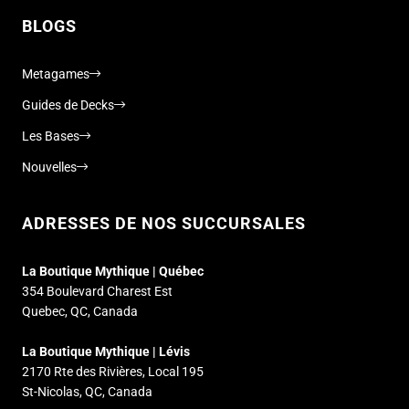
BLOGS
Metagames
Guides de Decks
Les Bases
Nouvelles
ADRESSES DE NOS SUCCURSALES
La Boutique Mythique | Québec
354 Boulevard Charest Est
Quebec, QC, Canada
La Boutique Mythique | Lévis
2170 Rte des Rivières, Local 195
St-Nicolas, QC, Canada