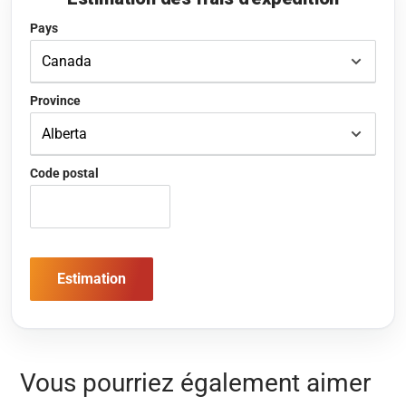
Pays
Province
Code postal
Estimation
Vous pourriez également aimer