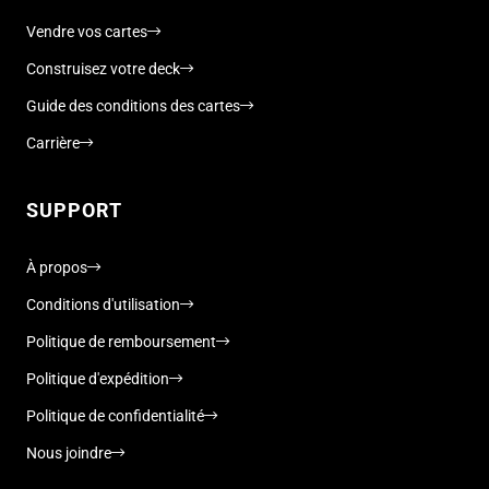
Vendre vos cartes
Construisez votre deck
Guide des conditions des cartes
Carrière
SUPPORT
À propos
Conditions d'utilisation
Politique de remboursement
Politique d'expédition
Politique de confidentialité
Nous joindre