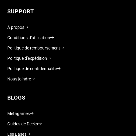
SUPPORT
À propos
Conditions d'utilisation
Politique de remboursement
Politique d'expédition
Politique de confidentialité
Nous joindre
BLOGS
Metagames
Guides de Decks
Les Bases