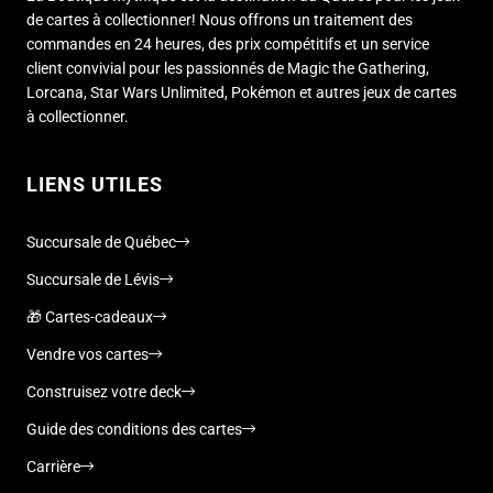
de cartes à collectionner! Nous offrons un traitement des
commandes en 24 heures, des prix compétitifs et un service
client convivial pour les passionnés de Magic the Gathering,
Lorcana, Star Wars Unlimited, Pokémon et autres jeux de cartes
à collectionner.
LIENS UTILES
Succursale de Québec
Succursale de Lévis
🎁 Cartes-cadeaux
Vendre vos cartes
Construisez votre deck
Guide des conditions des cartes
Carrière