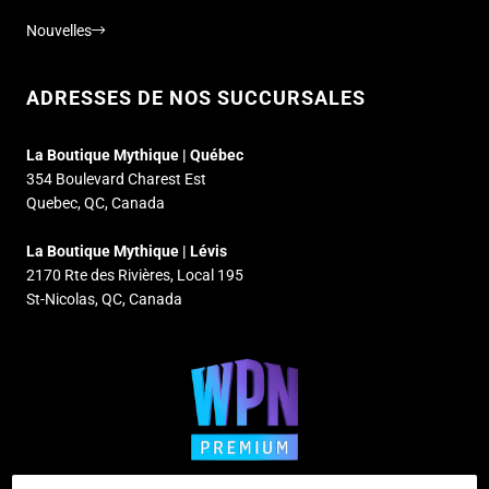
Nouvelles
ADRESSES DE NOS SUCCURSALES
La Boutique Mythique | Québec
354 Boulevard Charest Est
Quebec, QC, Canada
La Boutique Mythique | Lévis
2170 Rte des Rivières, Local 195
St-Nicolas, QC, Canada