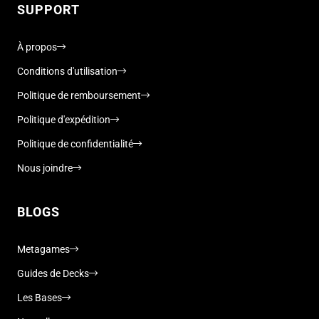
SUPPORT
À propos
Conditions d'utilisation
Politique de remboursement
Politique d'expédition
Politique de confidentialité
Nous joindre
BLOGS
Metagames
Guides de Decks
Les Bases