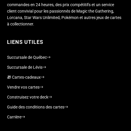
commandes en 24 heures, des prix compétitifs et un service
client convivial pour les passionnés de Magic the Gathering,
Lorcana, Star Wars Unlimited, Pokémon et autres jeux de cartes
à collectionner.
LIENS UTILES
Succursale de Québec
Succursale de Lévis
🎁 Cartes-cadeaux
Vendre vos cartes
Construisez votre deck
Guide des conditions des cartes
Carrière