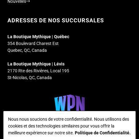
Nouvelles
ADRESSES DE NOS SUCCURSALES
La Boutique Mythique | Québec
354 Boulevard Charest Est
Quebec, QC, Canada
La Boutique Mythique | Lévis
2170 Rte des Rivières, Local 195
St-Nicolas, QC, Canada
Nous nous soucions de votre confidentialité. Nous utilisons des
cookies et des technologies similaires pour vous offrir la
meilleure expérience sur notre site.
Politique de Confidentialité.